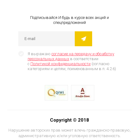
Подписывайся И будь в курсе всех акций и
спецпредложений
Я выражаю
согласие на передачу и обработку
персональных данных
в соответствии
с
Политикой конфиденциальности
(согласно
категориям и целям, поименованным в п. 4.2.6)
Copyright © 2018
Нарушение авторских прав может влечь гражданско-правовую,
административную и/или уголовную ответственность.