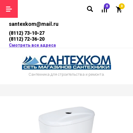
0
0
santexkom@mail.ru
(8112) 73-10-27
(8112) 72-36-20
Смотреть все адреса
Сантехника для строительства и ремонта.