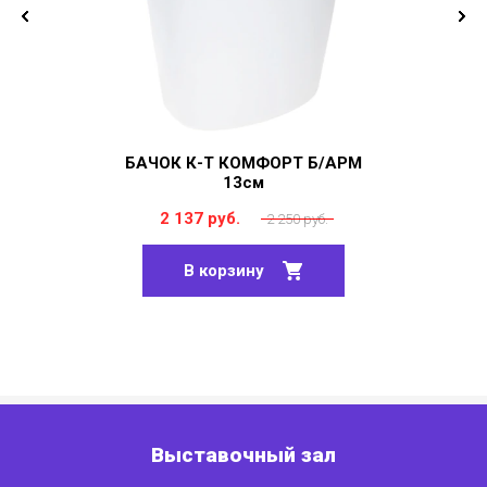
БАЧОК К-Т КОМФОРТ Б/АРМ
13см
2 137 руб.
2 250 руб.
В корзину
Выставочный зал