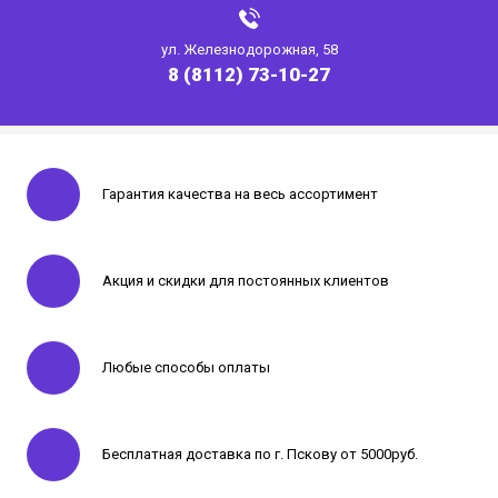
ул. Железнодорожная, 58
8 (8112) 73-10-27
Гарантия качества на весь ассортимент
Акция и скидки для постоянных клиентов
Любые способы оплаты
Бесплатная доставка по г. Пскову от 5000руб.