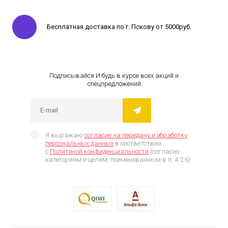
Бесплатная доставка по г. Пскову от 5000руб.
Подписывайся И будь в курсе всех акций и
спецпредложений
Я выражаю
согласие на передачу и обработку
персональных данных
в соответствии
с
Политикой конфиденциальности
(согласно
категориям и целям, поименованным в п. 4.2.6)