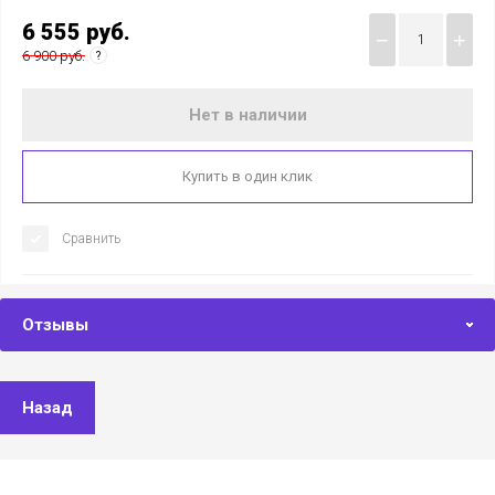
6 555
руб.
−
+
6 900 руб.
Нет в наличии
Купить в один клик
Сравнить
Отзывы
Назад