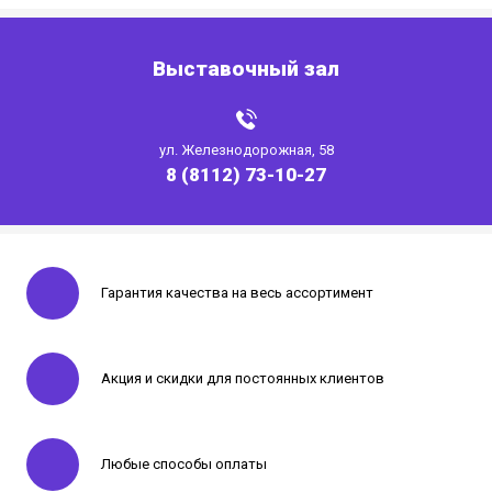
Выставочный зал
ул. Железнодорожная, 58
8 (8112) 73-10-27
Гарантия качества на весь ассортимент
Акция и скидки для постоянных клиентов
Любые способы оплаты