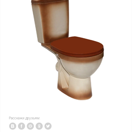
Расскажи друзьям: