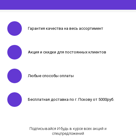
Гарантия качества на весь ассортимент
Акция и скидки для постоянных клиентов
Любые способы оплаты
Бесплатная доставка по г. Пскову от 5000руб.
Подписывайся И будь в курсе всех акций и
спецпредложений