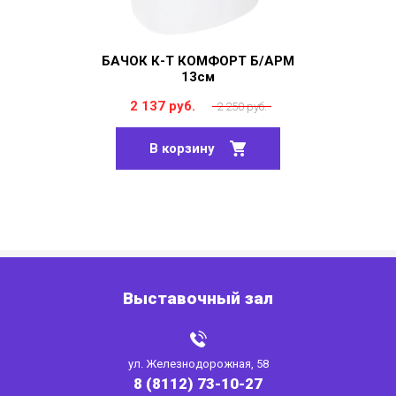
БАЧОК К-Т КОМФОРТ Б/АРМ
13см
2 137 руб.
2 250 руб.
В корзину
Выставочный зал
ул. Железнодорожная, 58
8 (8112) 73-10-27