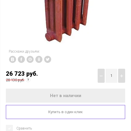
Расскажи друзьям:
26 723
руб.
−
+
28 130 руб.
Нет в наличии
Купить в один клик
Сравнить