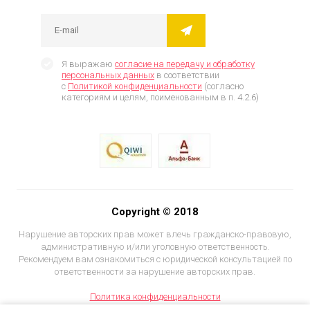
Я выражаю
согласие на передачу и обработку
персональных данных
в соответствии
с
Политикой конфиденциальности
(согласно
категориям и целям, поименованным в п. 4.2.6)
Copyright © 2018
Нарушение авторских прав может влечь гражданско-правовую,
административную и/или уголовную ответственность.
Рекомендуем вам ознакомиться с юридической консультацией по
ответственности за нарушение авторских прав.
Политика конфиденциальности