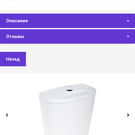
Описание
Отзывы
Назад