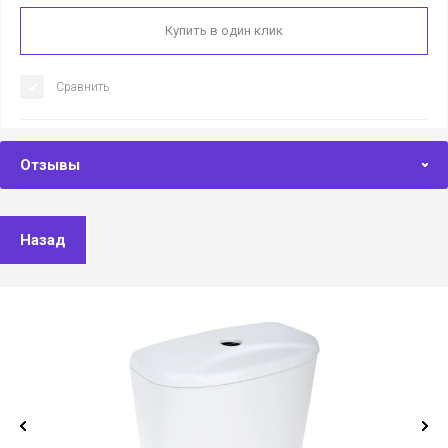
Купить в один клик
Сравнить
Отзывы
Назад