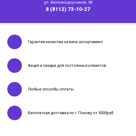
ул. Железнодорожная, 58
8 (8112) 73-10-27
Гарантия качества на весь ассортимент
Акция и скидки для постоянных клиентов
Любые способы оплаты
Бесплатная доставка по г. Пскову от 5000руб.