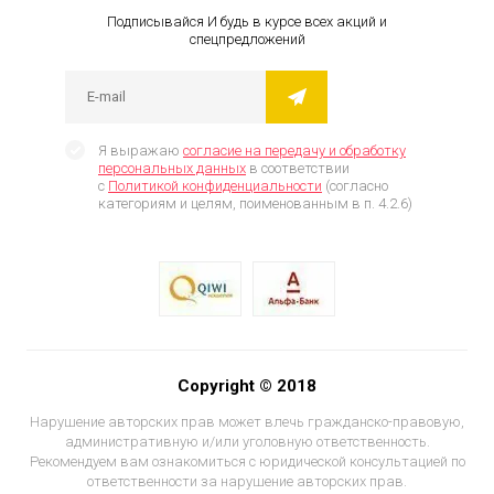
Подписывайся И будь в курсе всех акций и
спецпредложений
Я выражаю
согласие на передачу и обработку
персональных данных
в соответствии
с
Политикой конфиденциальности
(согласно
категориям и целям, поименованным в п. 4.2.6)
Copyright © 2018
Нарушение авторских прав может влечь гражданско-правовую,
административную и/или уголовную ответственность.
Рекомендуем вам ознакомиться с юридической консультацией по
ответственности за нарушение авторских прав.