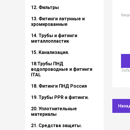
12. Фильтры
Введи
13. Фитинги латунные и
хромированные
14. Трубы и фитинги
металлопластик
15. Канализация.
18.Трубы ПНД
водопроводные и фитинги
Заб
ITAL
18. Фитинги ПНД Россия
19. Трубы PPR и фитинги.
Наза
20. Уплотнительные
материалы
21. Средства защиты.