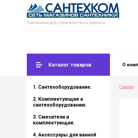
Сантехника для строительства и ремонта.
Каталог товаров
О ком
1. Сантехоборудование.
Главная
  / 
2. Комплектующие к
сантехоборудованию.
3. Смесители и
комплектующие.
4. Аксессуары для ванной