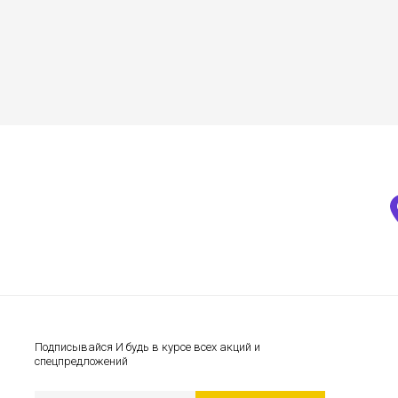
Подписывайся И будь в курсе всех акций и
спецпредложений