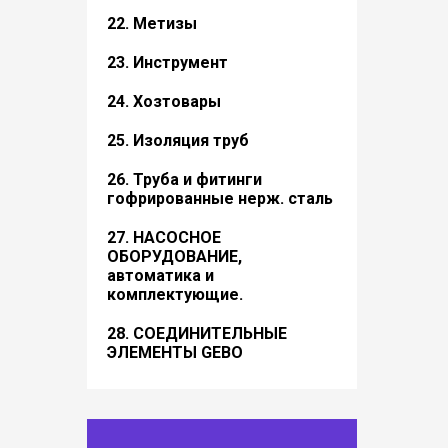
22. Метизы
23. Инструмент
24. Хозтовары
25. Изоляция труб
26. Труба и фитинги
гофрированные нерж. сталь
27. НАСОСНОЕ
ОБОРУДОВАНИЕ,
автоматика и
комплектующие.
28. СОЕДИНИТЕЛЬНЫЕ
ЭЛЕМЕНТЫ GEBO