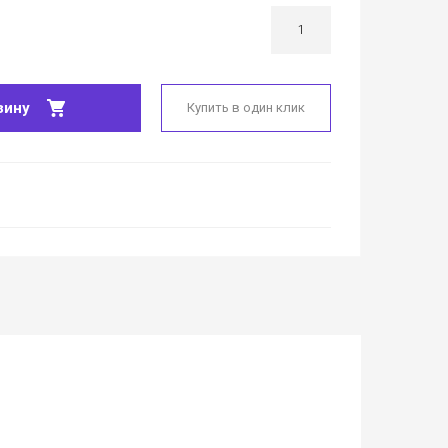
зину
Купить в один клик