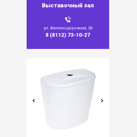
Выставочный зал
ул. Железнодорожная, 58
8 (8112) 73-10-27
7х70х40