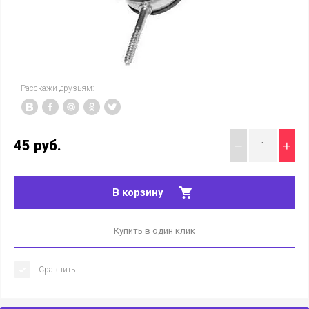
Расскажи друзьям:
45
руб.
−
+
В корзину
Купить в один клик
Сравнить