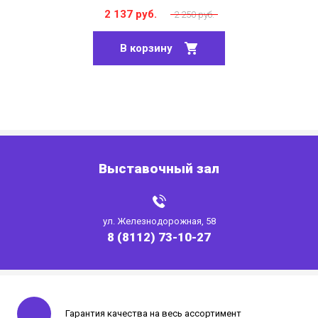
2 137 руб.
2 250 руб.
В корзину
Выставочный зал
ул. Железнодорожная, 58
8 (8112) 73-10-27
Гарантия качества на весь ассортимент