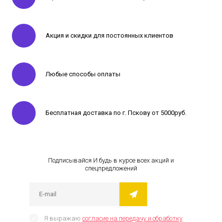
Акция и скидки для постоянных клиентов
Любые способы оплаты
Бесплатная доставка по г. Пскову от 5000руб.
Подписывайся И будь в курсе всех акций и
спецпредложений
Я выражаю
согласие на передачу и обработку