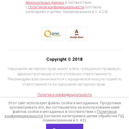
персональных данных
в соответствии
с
Политикой конфиденциальности
(согласно
категориям и целям, поименованным в п. 4.2.6)
Copyright © 2018
Нарушение авторских прав может влечь гражданско-правовую,
административную и/или уголовную ответственность.
Рекомендуем вам ознакомиться с юридической консультацией по
ответственности за нарушение авторских прав.
Политика конфиденциальности
Этот сайт использует файлы cookie и метаданные. Продолжая
просматривать его, вы соглашаетесь на использование нами
файлов cookie и метаданных в соответствии с
Политикой
конфиденциальности
(согласно категориям и целям обработки ПД,
поименованным в п. 4.3)
Создание сайта для компании