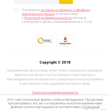
Я выражаю
согласие на передачу и обработку
персональных данных
в соответствии
с
Политикой конфиденциальности
(согласно
категориям и целям, поименованным в п. 4.2.6)
Copyright © 2018
Нарушение авторских прав может влечь гражданско-правовую,
административную и/или уголовную ответственность.
Рекомендуем вам ознакомиться с юридической консультацией по
ответственности за нарушение авторских прав.
Политика конфиденциальности
Этот сайт использует файлы cookie и метаданные. Продолжая
просматривать его, вы соглашаетесь на использование нами
файлов cookie и метаданных в соответствии с
Политикой