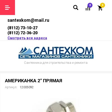
0
0
santexkom@mail.ru
(8112) 73-10-27
(8112) 72-36-20
Смотреть все адреса
Сантехника для строительства и ремонта.
АМЕРИКАНКА 2" ПРЯМАЯ
Артикул:
12005092