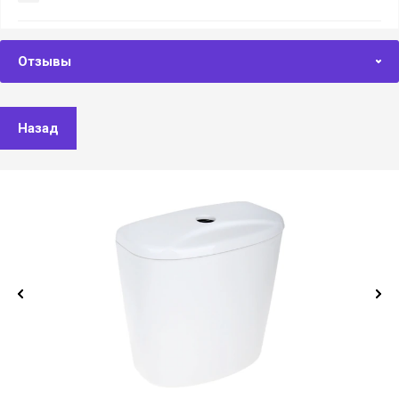
Отзывы
Назад