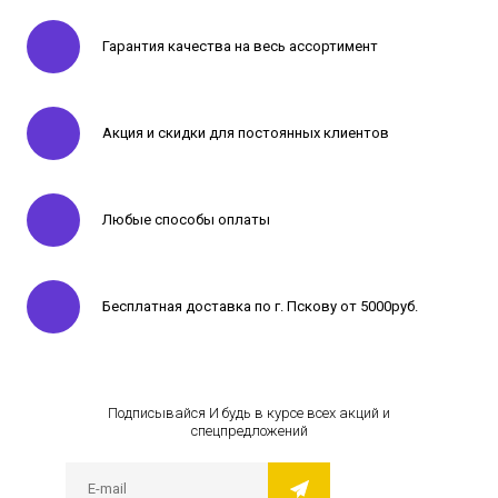
Гарантия качества на весь ассортимент
Акция и скидки для постоянных клиентов
Любые способы оплаты
Бесплатная доставка по г. Пскову от 5000руб.
Подписывайся И будь в курсе всех акций и
спецпредложений