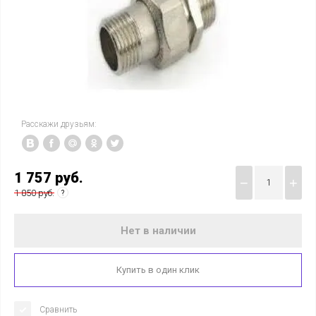
Расскажи друзьям:
1 757
руб.
−
+
1 850 руб.
Нет в наличии
Купить в один клик
Сравнить