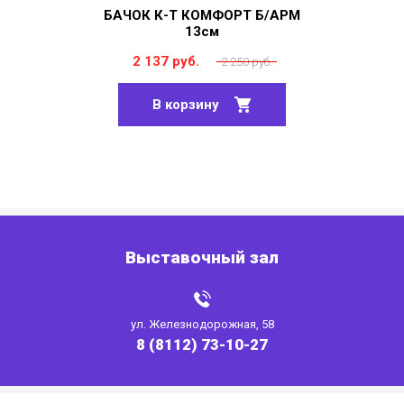
БАЧОК К-Т КОМФОРТ Б/АРМ
13см
2 137 руб.
2 250 руб.
В корзину
Выставочный зал
ул. Железнодорожная, 58
8 (8112) 73-10-27